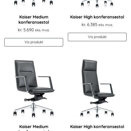
Kaiser Medium
Kaiser High konferansestol
konferansestol
kr.
6.385
eks. mva.
kr.
5.690
eks. mva.
Vis produkt
Vis produkt
Kaiser Medium
Kaiser High konferansestol