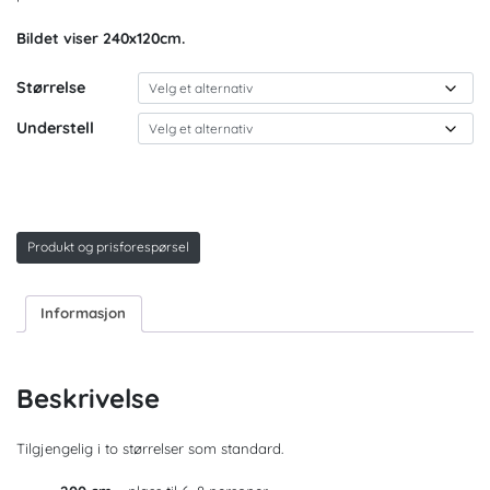
Bildet viser 240x120cm.
Størrelse
Understell
Produkt og prisforespørsel
Informasjon
Beskrivelse
Tilgjengelig i to størrelser som standard.