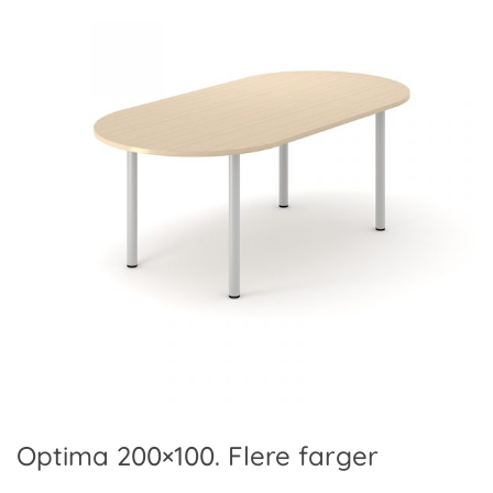
Optima 200×100. Flere farger