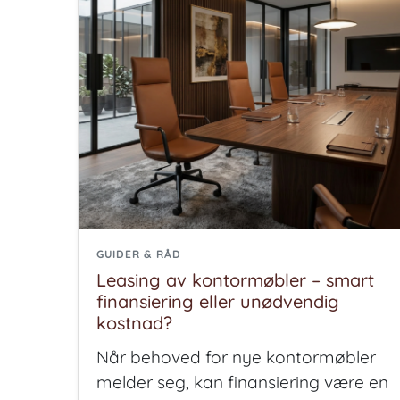
GUIDER & RÅD
Leasing av kontormøbler – smart
finansiering eller unødvendig
kostnad?
Når behoved for nye kontormøbler
melder seg, kan finansiering være en