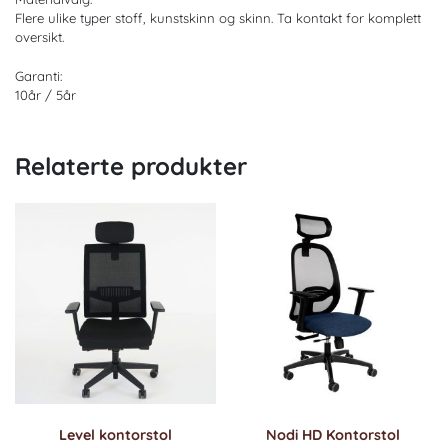
Flere ulike typer stoff, kunstskinn og skinn. Ta kontakt for komplett
oversikt.
Garanti:
10år / 5år
Relaterte produkter
Level kontorstol
Nodi HD Kontorstol