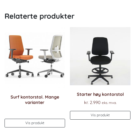
Relaterte produkter
Starter høy kontorstol
Surf kontorstol. Mange
varianter
kr.
2.990
eks. mva.
Vis produkt
Vis produkt