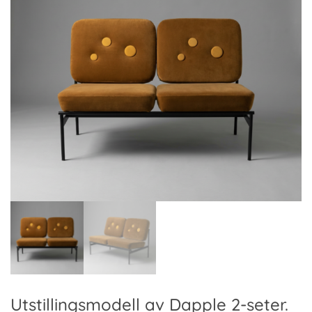
Utstillingsmodell av Dapple 2-seter.