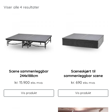
Viser alle 4 resultater
Scene sammenleggbar
Sceneskjørt til
244x188cm
sammenleggbar scene
kr.
15.900
kr.
690
eks. mva.
eks. mva.
Vis produkt
Vis produkt