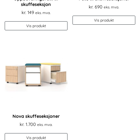
skuffeseksjon
kr.
690
eks. mva.
kr.
149
eks. mva.
Vis produkt
Vis produkt
Nova skuffeseksjoner
kr.
1.700
eks. mva.
Vis produkt