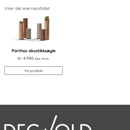
Viser det ene resultatet
Parthos akustikksøyle
kr.
4.990
eks. mva.
Vis produkt