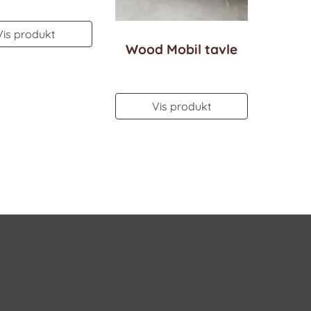
Vis produkt
Wood Mobil tavle
Vis produkt