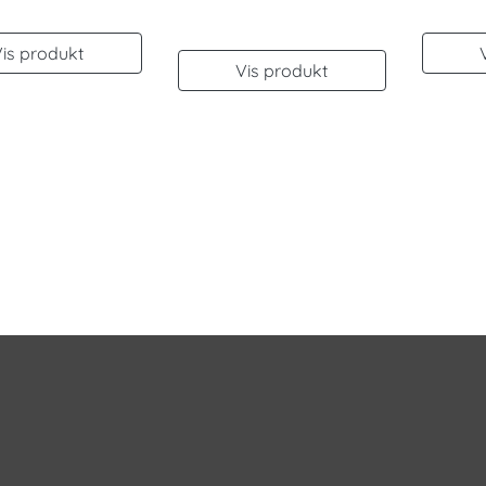
Vis produkt
Vis produkt