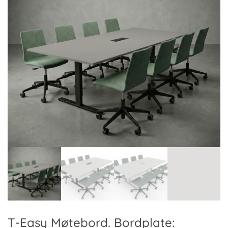
T-Easy Møtebord. Bordplate: