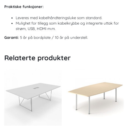
Praktiske funksjoner:
Leveres med kabelhåndteringsluke som standard.
Mulighet for tillegg som kabelkrybbe og integrerte uttak for
strøm, USB, HDMI m.m.
Garanti:
5 år på bordplate / 10 år på understell.
Relaterte produkter