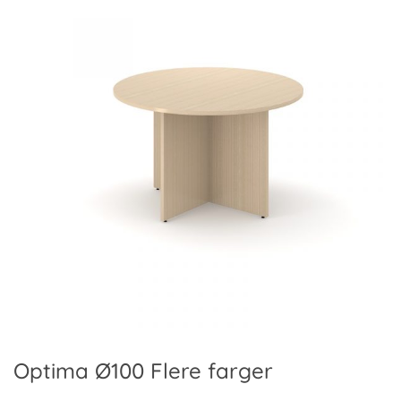
Optima Ø100 Flere farger