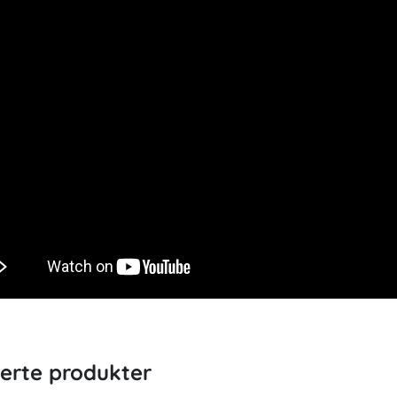
terte produkter