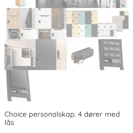
Choice personalskap. 4 dører med
lås