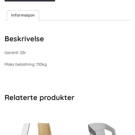
Informasjon
Beskrivelse
Garanti: 2år
Maks belastning: 130kg
Relaterte produkter