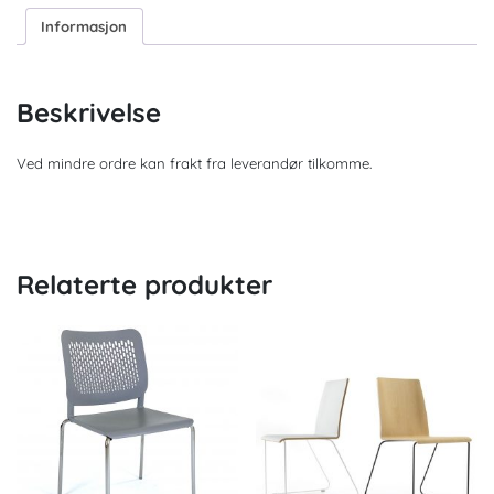
Informasjon
Beskrivelse
Ved mindre ordre kan frakt fra leverandør tilkomme.
Relaterte produkter