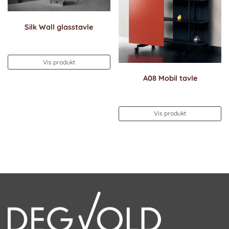
Silk Wall glasstavle
Vis produkt
A08 Mobil tavle
Vis produkt