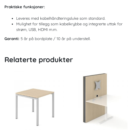
Praktiske funksjoner:
Leveres med kabelhåndteringsluke som standard.
Mulighet for tillegg som kabelkrybbe og integrerte uttak for
strøm, USB, HDMI m.m.
Garanti:
5 år på bordplate / 10 år på understell.
Relaterte produkter