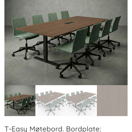
T-Easy Møtebord. Bordplate: