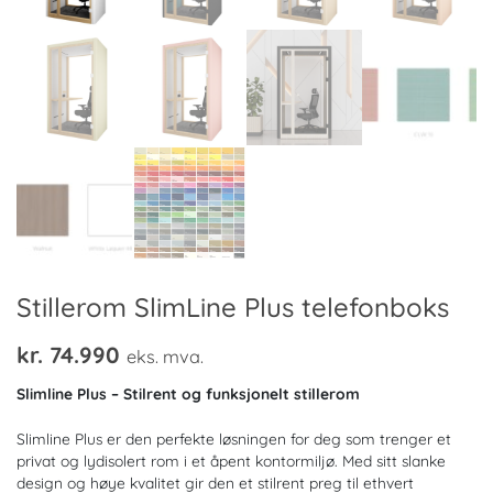
Stillerom SlimLine Plus telefonboks
kr.
74.990
eks. mva.
Slimline Plus – Stilrent og funksjonelt stillerom
Slimline Plus er den perfekte løsningen for deg som trenger et
privat og lydisolert rom i et åpent kontormiljø. Med sitt slanke
design og høye kvalitet gir den et stilrent preg til ethvert