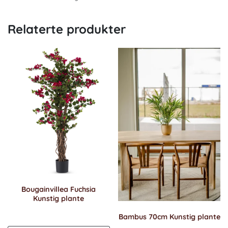
Relaterte produkter
Bougainvillea Fuchsia
Kunstig plante
Bambus 70cm Kunstig plante