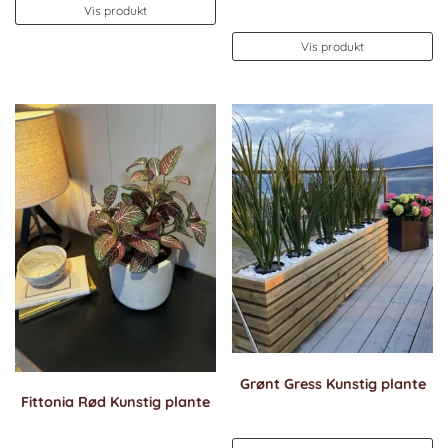
Vis produkt
Vis produkt
Grønt Gress Kunstig plante
Fittonia Rød Kunstig plante