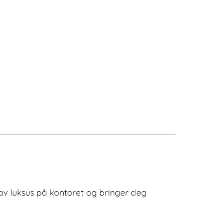
av luksus på kontoret og bringer deg