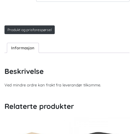
Produkt og prisforespørsel
Informasjon
Beskrivelse
Ved mindre ordre kan frakt fra leverandør tilkomme.
Relaterte produkter