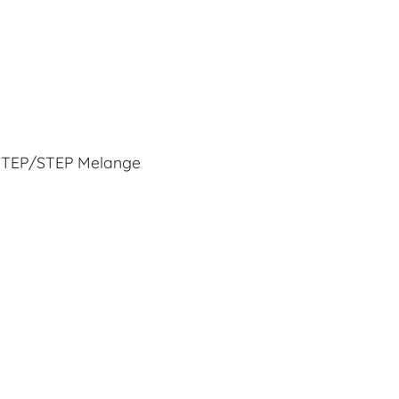
 STEP/STEP Melange