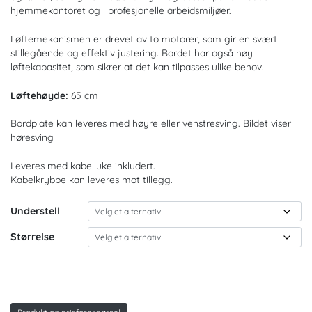
hjemmekontoret og i profesjonelle arbeidsmiljøer.
Løftemekanismen er drevet av to motorer, som gir en svært
stillegående og effektiv justering. Bordet har også høy
løftekapasitet, som sikrer at det kan tilpasses ulike behov.
Løftehøyde:
65 cm
Bordplate kan leveres med høyre eller venstresving. Bildet viser
høresving
Leveres med kabelluke inkludert.
Kabelkrybbe kan leveres mot tillegg.
Understell
Størrelse