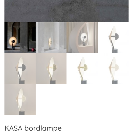
KASA bordlampe