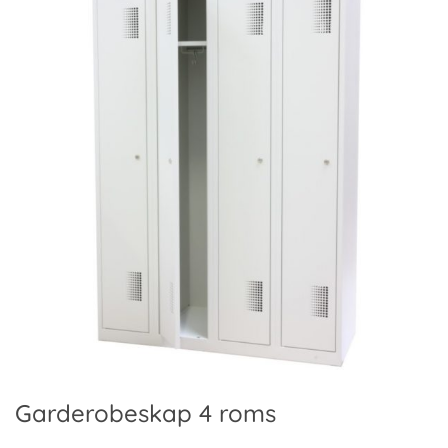
Garderobeskap 4 roms