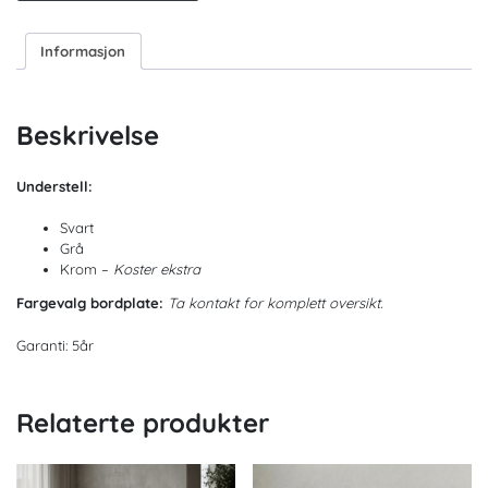
Informasjon
Beskrivelse
Understell:
Svart
Grå
Krom –
Koster ekstra
Fargevalg bordplate:
Ta kontakt for komplett oversikt.
Garanti: 5år
Relaterte produkter