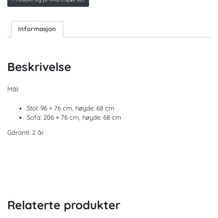
Informasjon
Beskrivelse
Mål:
Stol: 96 × 76 cm, høyde: 68 cm
Sofa: 206 × 76 cm, høyde: 68 cm
Garanti: 2 år
Relaterte produkter