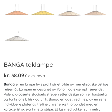
BANGA taklampe
kr.
38.097
eks. mva.
Banga
er en lampe hvis profil gir et bilde av mer eksotiske østlige
reisemål. Lampen er designet av Yonoh, og eksemplifiserer det
Valencia-baserte studioets streben etter design som er forståelig
og funksjonell, frisk og unik. Banga er laget ved hjelp av en serie
individuelle plater av trefiner, hver enkelt forbundet med en
karakteristisk svart metallstripe. Et lys med vakker symmetri,