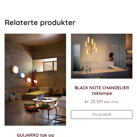
Relaterte produkter
BLACK NOTE CHANDELIER
taklampe
kr.
25.551
eks. mva.
Vis produkt
GUIJARRO tak og