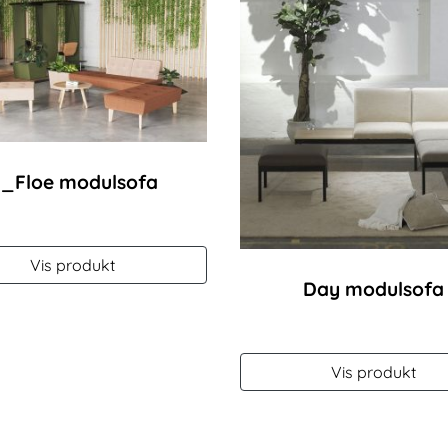
_Floe modulsofa
Vis produkt
Day modulsofa
Vis produkt