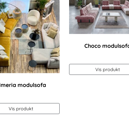
Choco modulsof
Vis produkt
lmeria modulsofa
Vis produkt