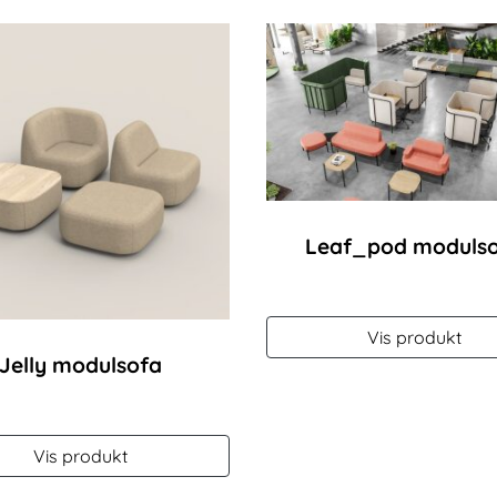
Leaf_pod moduls
Vis produkt
Jelly modulsofa
Vis produkt