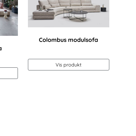
Colombus modulsofa
a
Vis produkt