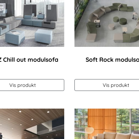
 Chill out modulsofa
Soft Rock moduls
Vis produkt
Vis produkt