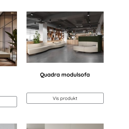
Quadra modulsofa
Vis produkt