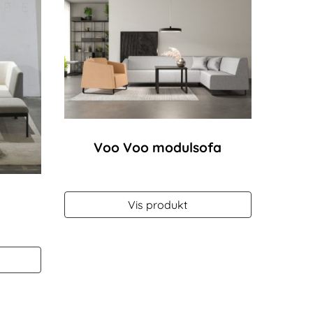
Voo Voo modulsofa
Vis produkt