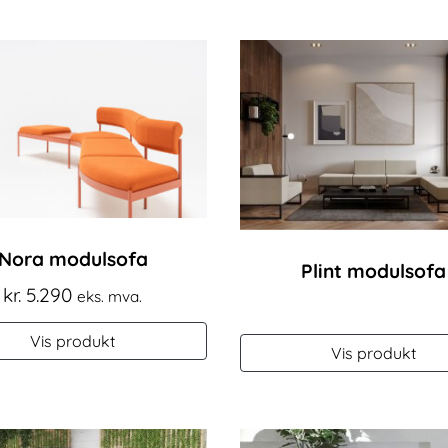
Nora modulsofa
Plint modulsofa
kr.
5.290
eks. mva.
Vis produkt
Vis produkt