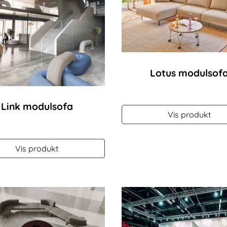
Lotus modulsof
Link modulsofa
Vis produkt
Vis produkt