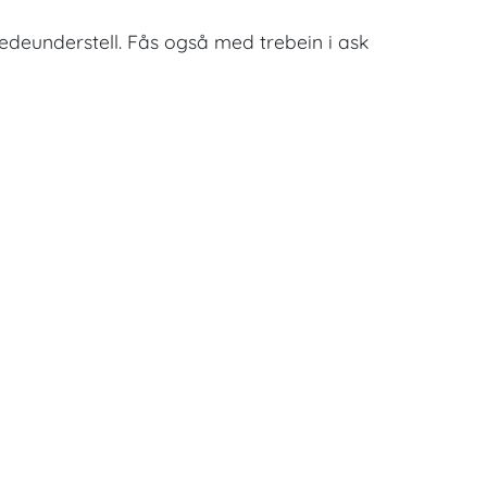
sledeunderstell. Fås også med trebein i ask