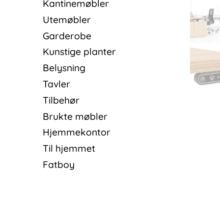
Kantinemøbler
Utemøbler
Garderobe
Kunstige planter
Belysning
Tavler
Tilbehør
Brukte møbler
Hjemmekontor
Til hjemmet
Fatboy