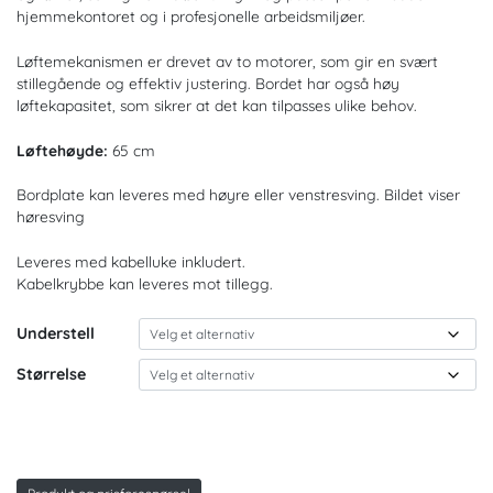
hjemmekontoret og i profesjonelle arbeidsmiljøer.
Løftemekanismen er drevet av to motorer, som gir en svært
stillegående og effektiv justering. Bordet har også høy
løftekapasitet, som sikrer at det kan tilpasses ulike behov.
Løftehøyde:
65 cm
Bordplate kan leveres med høyre eller venstresving. Bildet viser
høresving
Leveres med kabelluke inkludert.
Kabelkrybbe kan leveres mot tillegg.
Understell
Størrelse