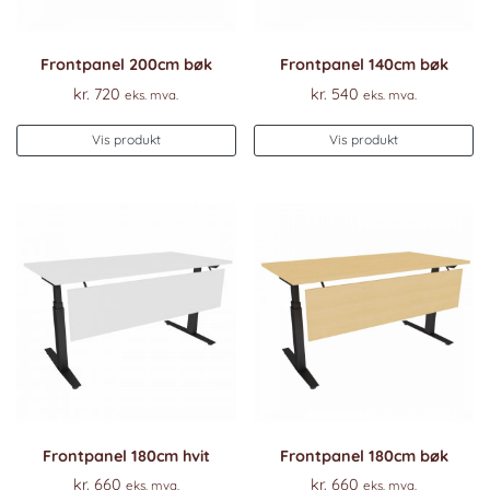
Frontpanel 200cm bøk
Frontpanel 140cm bøk
kr.
720
kr.
540
eks. mva.
eks. mva.
Vis produkt
Vis produkt
Frontpanel 180cm hvit
Frontpanel 180cm bøk
kr.
660
kr.
660
eks. mva.
eks. mva.