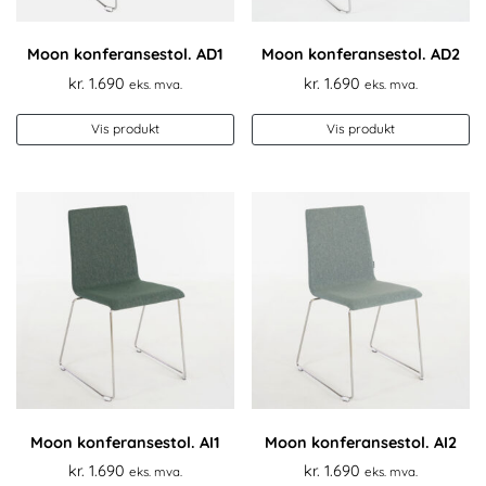
Moon konferansestol. AD1
Moon konferansestol. AD2
kr.
1.690
kr.
1.690
eks. mva.
eks. mva.
Vis produkt
Vis produkt
Moon konferansestol. AI1
Moon konferansestol. AI2
kr.
1.690
kr.
1.690
eks. mva.
eks. mva.